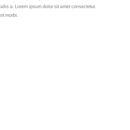
vallis a. Lorem ipsum dolor sit amet consectetur.
nt morbi.